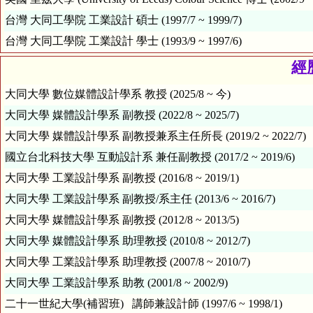
台灣 大同工學院 工業設計 碩士 (1997/7 ~ 1999/7)
台灣 大同工學院 工業設計 學士 (1993/9 ~ 1997/6)
經歷
大同大學 數位媒體設計學系 教授 (2025/8 ~ 今)
大同大學 媒體設計學系 副教授 (2022/8 ~ 2025/7)
大同大學 媒體設計學系 副教授兼系主任所長 (2019/2 ~ 2022/7)
國立台北科技大學 互動設計系 兼任副教授 (2017/2 ~ 2019/6)
大同大學 工業設計學系 副教授 (2016/8 ~ 2019/1)
大同大學 工業設計學系 副教授/系主任 (2013/6 ~ 2016/7)
大同大學 媒體設計學系 副教授 (2012/8 ~ 2013/5)
大同大學 媒體設計學系 助理教授 (2010/8 ~ 2012/7)
大同大學 工業設計學系 助理教授 (2007/8 ~ 2010/7)
大同大學 工業設計學系 助教 (2001/8 ~ 2002/9)
二十一世紀大學(補習班) 講師兼設計師 (1997/6 ~ 1998/1)