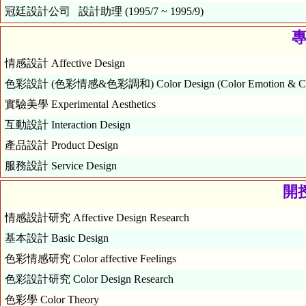
冠廷設計公司 設計助理 (1995/7 ~ 1995/9)
專
情感設計 Affective Design
色彩設計 (色彩情感&色彩調和) Color Design (Color Emoti
實驗美學 Experimental Aesthetics
互動設計 Interaction Design
產品設計 Product Design
服務設計 Service Design
開授
情感設計研究 Affective Design Research
基本設計 Basic Design
色彩情感研究 Color affective Feelings
色彩設計研究 Color Design Research
色彩學 Color Theory