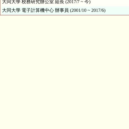
大同大學 校務研究辦公室 組長 (2017/7 ~ 今)
大同大學 電子計算機中心 辦事員 (2001/10 ~ 2017/6)