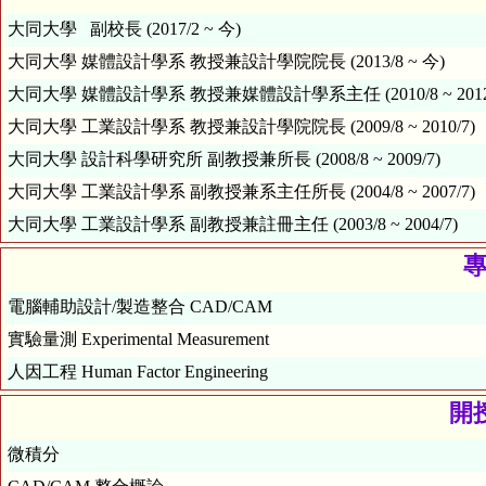
大同大學 副校長 (2017/2 ~ 今)
大同大學 媒體設計學系 教授兼設計學院院長 (2013/8 ~ 今)
大同大學 媒體設計學系 教授兼媒體設計學系主任 (2010/8 ~ 2012/
大同大學 工業設計學系 教授兼設計學院院長 (2009/8 ~ 2010/7)
大同大學 設計科學研究所 副教授兼所長 (2008/8 ~ 2009/7)
大同大學 工業設計學系 副教授兼系主任所長 (2004/8 ~ 2007/7)
大同大學 工業設計學系 副教授兼註冊主任 (2003/8 ~ 2004/7)
專
電腦輔助設計/製造整合 CAD/CAM
實驗量測 Experimental Measurement
人因工程 Human Factor Engineering
開授
微積分