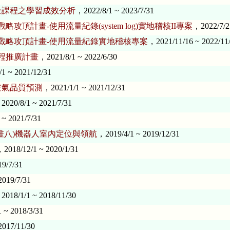
全課程之學習成效分析
，2022/8/1 ~ 2023/7/31
頂計畫-使用流量紀錄(system log)實地稽核II專案
，2022/7/2
型戰略攻頂計畫-使用流量紀錄實地稽核專案
，2021/11/16 ~ 2022/11
課程推廣計畫
，2021/8/1 ~ 2022/6/30
1 ~ 2021/12/31
空氣品質預測
，2021/1/1 ~ 2021/12/31
2020/8/1 ~ 2021/7/31
 ~ 2021/7/31
畫八)機器人室內定位與領航
，2019/4/1 ~ 2019/12/31
2018/12/1 ~ 2020/1/31
19/7/31
2019/7/31
2018/1/1 ~ 2018/11/30
 ~ 2018/3/31
2017/11/30