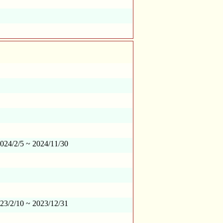
24/2/5 ~ 2024/11/30
3/2/10 ~ 2023/12/31