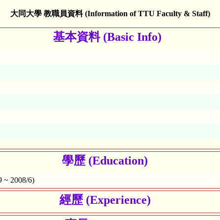
大同大學 教職員資料 (Information of TTU Faculty & Staff)
基本資料 (Basic Info)
學歷 (Education)
2008/6)
經歷 (Experience)