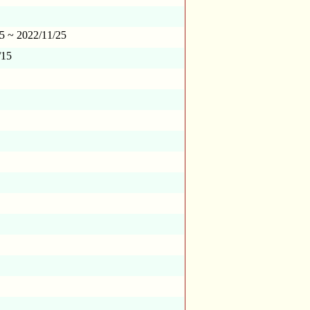
5 ~ 2022/11/25
/15