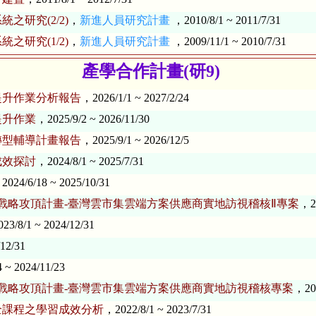
研究(2/2)
，
新進人員研究計畫
，2010/8/1 ~ 2011/7/31
研究(1/2)
，
新進人員研究計畫
，2009/11/1 ~ 2010/7/31
產學合作計畫(研9)
提升作業分析報告
，2026/1/1 ~ 2027/2/24
提升作業
，2025/9/2 ~ 2026/11/30
轉型輔導計畫報告
，2025/9/1 ~ 2026/12/5
成效探討
，2024/8/1 ~ 2025/7/31
2024/6/18 ~ 2025/10/31
型戰略攻頂計畫-臺灣雲市集雲端方案供應商實地訪視稽核Ⅱ專案
，20
23/8/1 ~ 2024/12/31
12/31
 ~ 2024/11/23
型戰略攻頂計畫-臺灣雲市集雲端方案供應商實地訪視稽核專案
，202
全課程之學習成效分析
，2022/8/1 ~ 2023/7/31